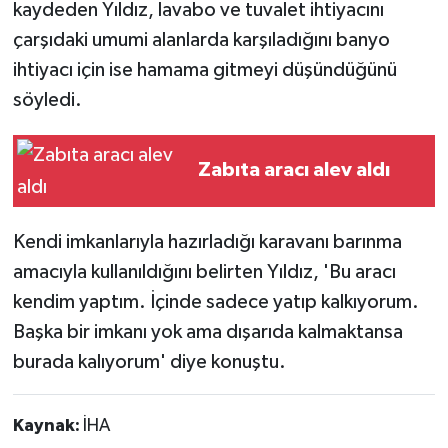
kaydeden Yıldız, lavabo ve tuvalet ihtiyacını
çarşıdaki umumi alanlarda karşıladığını banyo
ihtiyacı için ise hamama gitmeyi düşündüğünü
söyledi.
Zabıta aracı alev aldı
Kendi imkanlarıyla hazırladığı karavanı barınma
amacıyla kullanıldığını belirten Yıldız, 'Bu aracı
kendim yaptım. İçinde sadece yatıp kalkıyorum.
Başka bir imkanı yok ama dışarıda kalmaktansa
burada kalıyorum' diye konuştu.
Kaynak:
İHA