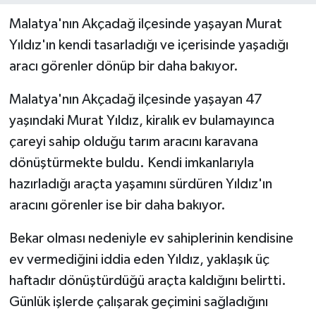
Malatya'nın Akçadağ ilçesinde yaşayan Murat
Yıldız'ın kendi tasarladığı ve içerisinde yaşadığı
aracı görenler dönüp bir daha bakıyor.
Malatya'nın Akçadağ ilçesinde yaşayan 47
yaşındaki Murat Yıldız, kiralık ev bulamayınca
çareyi sahip olduğu tarım aracını karavana
dönüştürmekte buldu. Kendi imkanlarıyla
hazırladığı araçta yaşamını sürdüren Yıldız'ın
aracını görenler ise bir daha bakıyor.
Bekar olması nedeniyle ev sahiplerinin kendisine
ev vermediğini iddia eden Yıldız, yaklaşık üç
haftadır dönüştürdüğü araçta kaldığını belirtti.
Günlük işlerde çalışarak geçimini sağladığını