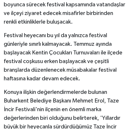
boyunca sürecek festival kapsamında vatandaşlar
ve ilçeyi ziyaret edecek misafirler birbirinden
renkli etkinliklerle buluşacak.
Festival heyecanı bu yıl da yalnızca festival
günleriyle sınırlı kalmayacak. Temmuz ayında
başlayacak Kentin Çocukları Turnuvaları ile ilçede
festival coşkusu erken başlayacak ve çeşitli
branşlarda düzenlenecek müsabakalar festival
haftasına kadar devam edecek.
Konuya ilişkin değerlendirmelerde bulunan
Buharkent Belediye Başkanı Mehmet Erol, Taze
İncir Festivali'nin ilçenin en önemli marka
değerlerinden biri olduğunu belirterek, 'Yıllardır
büyük bir heyecanla sürdürdüğümüz Taze İncir