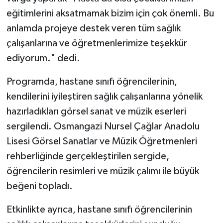
eğitimlerini aksatmamak bizim için çok önemli. Bu
anlamda projeye destek veren tüm sağlık
çalışanlarına ve öğretmenlerimize teşekkür
ediyorum." dedi.
Programda, hastane sınıfı öğrencilerinin,
kendilerini iyileştiren sağlık çalışanlarına yönelik
hazırladıkları görsel sanat ve müzik eserleri
sergilendi. Osmangazi Nursel Çağlar Anadolu
Lisesi Görsel Sanatlar ve Müzik Öğretmenleri
rehberliğinde gerçekleştirilen sergide,
öğrencilerin resimleri ve müzik çalımı ile büyük
beğeni topladı.
Etkinlikte ayrıca, hastane sınıfı öğrencilerinin