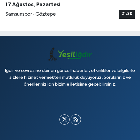
17 Ağustos, Pazartesi
Samsunspor - Göztepe
21:30
Iğdır ve çevresine dair en güncel haberler, etkinlikler ve bilgilerle
sizlere hizmet vermekten mutluluk duyuyoruz. Sorularınız ve
önerileriniz için bizimle iletişime geçebilirsiniz.