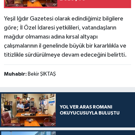
Yeşil Iğdır Gazetesi olarak edindiğimiz bilgilere
göre; İl Özel İdaresi yetkilileri, vatandaşların
mağdur olmaması adına kırsal altyapı
çalışmalarının il genelinde büyük bir kararlılıkla ve
titizlikle sürdürülmeye devam edeceğini belirtti.
Muhabir:
Bekir ŞIKTAŞ
YOL VER ARAS ROMANI
OKUYUCUSUYLA BULUŞTU