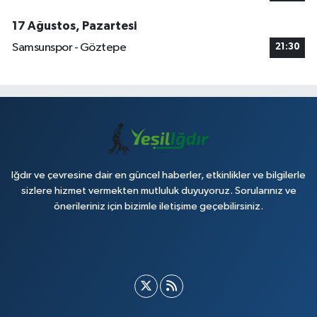
17 Ağustos, Pazartesi
Samsunspor - Göztepe
21:30
Iğdır ve çevresine dair en güncel haberler, etkinlikler ve bilgilerle
sizlere hizmet vermekten mutluluk duyuyoruz. Sorularınız ve
önerileriniz için bizimle iletişime geçebilirsiniz.