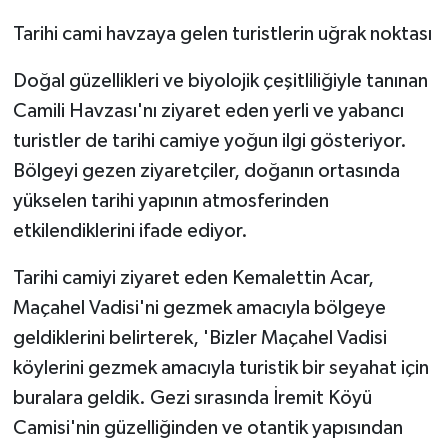
Tarihi cami havzaya gelen turistlerin uğrak noktası
Doğal güzellikleri ve biyolojik çeşitliliğiyle tanınan
Camili Havzası'nı ziyaret eden yerli ve yabancı
turistler de tarihi camiye yoğun ilgi gösteriyor.
Bölgeyi gezen ziyaretçiler, doğanın ortasında
yükselen tarihi yapının atmosferinden
etkilendiklerini ifade ediyor.
Tarihi camiyi ziyaret eden Kemalettin Acar,
Maçahel Vadisi'ni gezmek amacıyla bölgeye
geldiklerini belirterek, 'Bizler Maçahel Vadisi
köylerini gezmek amacıyla turistik bir seyahat için
buralara geldik. Gezi sırasında İremit Köyü
Camisi'nin güzelliğinden ve otantik yapısından