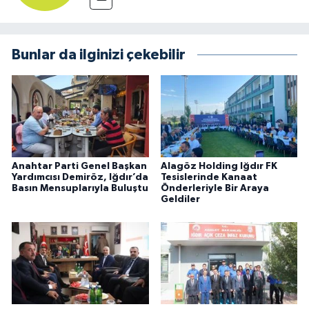
Bunlar da ilginizi çekebilir
Anahtar Parti Genel Başkan
Alagöz Holding Iğdır FK
Yardımcısı Demiröz, Iğdır’da
Tesislerinde Kanaat
Basın Mensuplarıyla Buluştu
Önderleriyle Bir Araya
Geldiler