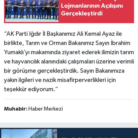
Lojmanlarının Açılışını
Gerçekleştirdi
“AK Parti Iğdır İl Başkanımız Ali Kemal Ayaz ile
birlikte, Tarım ve Orman Bakanımız Sayın İbrahim
Yumaklı’yı makamında ziyaret ederek ilimizin tarım
ve hayvancılık alanındaki çalışmaları üzerine verimli
bir görüşme gerçekleştirdik. Sayın Bakanımıza
yakın ilgileri ve nazik misafirperverlikleri için
teşekkür ediyorum.”
Muhabir:
Haber Merkezi