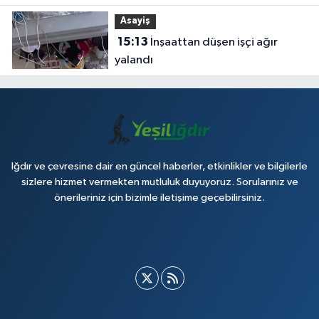
Asayiş
15:13
İnşaattan düşen işçi ağır
yalandı
Iğdır ve çevresine dair en güncel haberler, etkinlikler ve bilgilerle
sizlere hizmet vermekten mutluluk duyuyoruz. Sorularınız ve
önerileriniz için bizimle iletişime geçebilirsiniz.