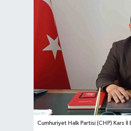
Cumhuriyet Halk Partisi (CHP) Kars İl