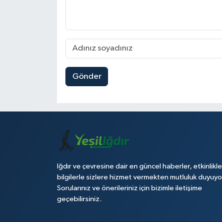
Gönder
Iğdır ve çevresine dair en güncel haberler, etkinlikle
bilgilerle sizlere hizmet vermekten mutluluk duyuyo
Sorularınız ve önerileriniz için bizimle iletişime
geçebilirsiniz.