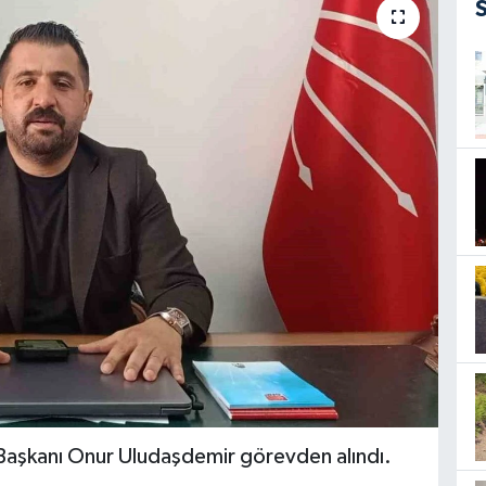
 Başkanı Onur Uludaşdemir görevden alındı.