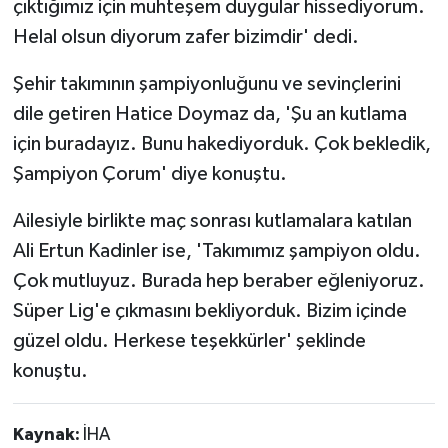
çıktığımız için muhteşem duygular hissediyorum.
Helal olsun diyorum zafer bizimdir' dedi.
Şehir takımının şampiyonluğunu ve sevinçlerini
dile getiren Hatice Doymaz da, 'Şu an kutlama
için buradayız. Bunu hakediyorduk. Çok bekledik,
Şampiyon Çorum' diye konuştu.
Ailesiyle birlikte maç sonrası kutlamalara katılan
Ali Ertun Kadinler ise, 'Takımımız şampiyon oldu.
Çok mutluyuz. Burada hep beraber eğleniyoruz.
Süper Lig'e çıkmasını bekliyorduk. Bizim içinde
güzel oldu. Herkese teşekkürler' şeklinde
konuştu.
Kaynak:
İHA