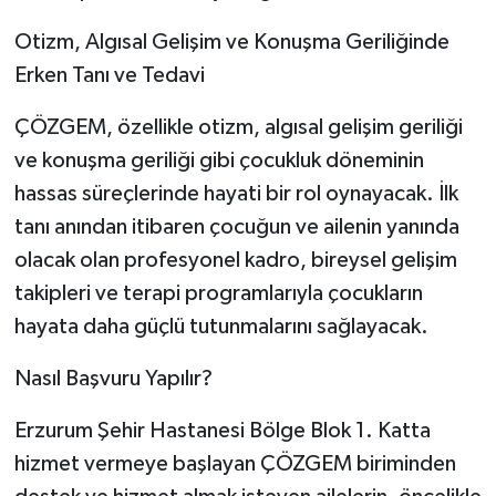
Otizm, Algısal Gelişim ve Konuşma Geriliğinde
Erken Tanı ve Tedavi
ÇÖZGEM, özellikle otizm, algısal gelişim geriliği
ve konuşma geriliği gibi çocukluk döneminin
hassas süreçlerinde hayati bir rol oynayacak. İlk
tanı anından itibaren çocuğun ve ailenin yanında
olacak olan profesyonel kadro, bireysel gelişim
takipleri ve terapi programlarıyla çocukların
hayata daha güçlü tutunmalarını sağlayacak.
Nasıl Başvuru Yapılır?
Erzurum Şehir Hastanesi Bölge Blok 1. Katta
hizmet vermeye başlayan ÇÖZGEM biriminden