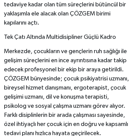
tedaviye kadar olan tüm süreçlerini bütüncül bir
yaklaşımla ele alacak olan ÇÖZGEM birimi
kapılarını açtı.
Tek Çatı Altında Multidisipliner Güçlü Kadro
Merkezde, çocukların ve gençlerin ruh sağlığı ile
gelişim süreçlerini en ince ayrıntısına kadar takip
edecek profesyonel bir ekip bir araya getirildi.
ÇÖZGEM bünyesinde; çocuk psikiyatrisi uzmanı,
bireysel hizmet danışmanı, ergoterapist, çocuk
gelişimi uzmanı, dil ve konuşma terapisti,
psikolog ve sosyal çalışma uzmanı görev alıyor.
Farklı disiplinlerin bir arada çalışması sayesinde,
özel ihtiyaçlı her çocuk için en doğru ve kapsamlı
tedavi planı hızlıca hayata geçirilecek.