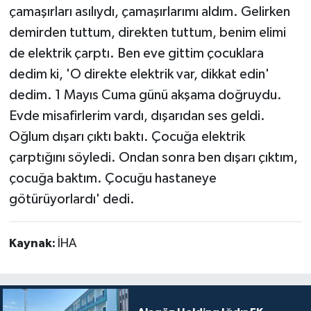
çamaşırları asılıydı, çamaşırlarımı aldım. Gelirken
demirden tuttum, direkten tuttum, benim elimi
de elektrik çarptı. Ben eve gittim çocuklara
dedim ki, 'O direkte elektrik var, dikkat edin'
dedim. 1 Mayıs Cuma günü akşama doğruydu.
Evde misafirlerim vardı, dışarıdan ses geldi.
Oğlum dışarı çıktı baktı. Çocuğa elektrik
çarptığını söyledi. Ondan sonra ben dışarı çıktım,
çocuğa baktım. Çocuğu hastaneye
götürüyorlardı' dedi.
Kaynak:
İHA