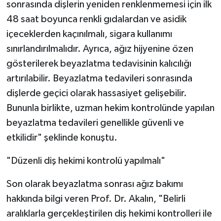
sonrasında dişlerin yeniden renklenmemesi için ilk
48 saat boyunca renkli gıdalardan ve asidik
içeceklerden kaçınılmalı, sigara kullanımı
sınırlandırılmalıdır. Ayrıca, ağız hijyenine özen
gösterilerek beyazlatma tedavisinin kalıcılığı
artırılabilir. Beyazlatma tedavileri sonrasında
dişlerde geçici olarak hassasiyet gelişebilir.
Bununla birlikte, uzman hekim kontrolünde yapılan
beyazlatma tedavileri genellikle güvenli ve
etkilidir" şeklinde konuştu.
"Düzenli diş hekimi kontrolü yapılmalı"
Son olarak beyazlatma sonrası ağız bakımı
hakkında bilgi veren Prof. Dr. Akalın, "Belirli
aralıklarla gerçekleştirilen diş hekimi kontrolleri ile