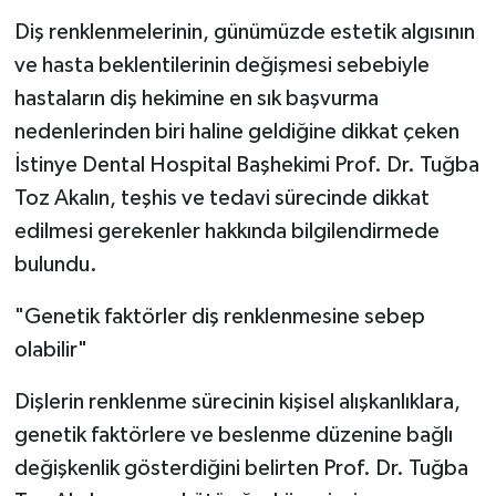
Diş renklenmelerinin, günümüzde estetik algısının
ve hasta beklentilerinin değişmesi sebebiyle
hastaların diş hekimine en sık başvurma
nedenlerinden biri haline geldiğine dikkat çeken
İstinye Dental Hospital Başhekimi Prof. Dr. Tuğba
Toz Akalın, teşhis ve tedavi sürecinde dikkat
edilmesi gerekenler hakkında bilgilendirmede
bulundu.
"Genetik faktörler diş renklenmesine sebep
olabilir"
Dişlerin renklenme sürecinin kişisel alışkanlıklara,
genetik faktörlere ve beslenme düzenine bağlı
değişkenlik gösterdiğini belirten Prof. Dr. Tuğba