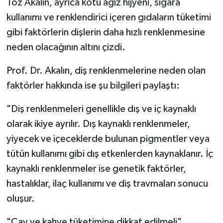
Toz Akalın, ayrıca kötü ağız hijyeni, sigara
kullanımı ve renklendirici içeren gıdaların tüketimi
gibi faktörlerin dişlerin daha hızlı renklenmesine
neden olacağının altını çizdi.
Prof. Dr. Akalın, diş renklenmelerine neden olan
faktörler hakkında ise şu bilgileri paylaştı:
"Diş renklenmeleri genellikle dış ve iç kaynaklı
olarak ikiye ayrılır. Dış kaynaklı renklenmeler,
yiyecek ve içeceklerde bulunan pigmentler veya
tütün kullanımı gibi dış etkenlerden kaynaklanır. İç
kaynaklı renklenmeler ise genetik faktörler,
hastalıklar, ilaç kullanımı ve diş travmaları sonucu
oluşur.
"Çay ve kahve tüketimine dikkat edilmeli"