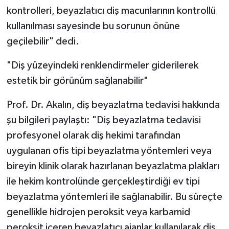
kontrolleri, beyazlatıcı diş macunlarının kontrollü
kullanılması sayesinde bu sorunun önüne
geçilebilir" dedi.
"Diş yüzeyindeki renklendirmeler giderilerek
estetik bir görünüm sağlanabilir"
Prof. Dr. Akalın, diş beyazlatma tedavisi hakkında
şu bilgileri paylaştı: "Diş beyazlatma tedavisi
profesyonel olarak diş hekimi tarafından
uygulanan ofis tipi beyazlatma yöntemleri veya
bireyin klinik olarak hazırlanan beyazlatma plakları
ile hekim kontrolünde gerçekleştirdiği ev tipi
beyazlatma yöntemleri ile sağlanabilir. Bu süreçte
genellikle hidrojen peroksit veya karbamid
peroksit içeren beyazlatıcı ajanlar kullanılarak diş