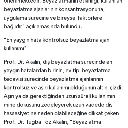
önerilmektedir. Beyazlatmanın etkinliği, kullanılan
beyazlatma ajanlarının konsantrasyonuna,
uygulama sürecine ve bireysel faktörlere
bağlıdır" açıklamasında bulundu.
"En yaygın hata kontrolsüz beyazlatma ajanı
kullanımı"
Prof. Dr. Akalın, diş beyazlatma sürecinde en
yaygın hatalardan birinin, ev tipi beyazlatma
tedavisi sürecinde beyazlatma ajanlarının
kontrolsüz ve aşırı kullanımı olduğunun altını çizdi.
Aşırı ya da gerektiğinden uzun süreli kullanımın
mine dokusunu zedeleyerek uzun vadede diş
hassasiyetine neden olabileceğine dikkat çeken
Prof. Dr. Tuğba Toz Akalın, "Beyazlatma