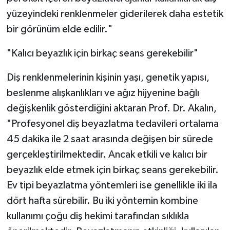
yüzeyindeki renklenmeler giderilerek daha estetik
bir görünüm elde edilir."
"Kalıcı beyazlık için birkaç seans gerekebilir"
Diş renklenmelerinin kişinin yaşı, genetik yapısı,
beslenme alışkanlıkları ve ağız hijyenine bağlı
değişkenlik gösterdiğini aktaran Prof. Dr. Akalın,
"Profesyonel diş beyazlatma tedavileri ortalama
45 dakika ile 2 saat arasında değişen bir sürede
gerçekleştirilmektedir. Ancak etkili ve kalıcı bir
beyazlık elde etmek için birkaç seans gerekebilir.
Ev tipi beyazlatma yöntemleri ise genellikle iki ila
dört hafta sürebilir. Bu iki yöntemin kombine
kullanımı çoğu diş hekimi tarafından sıklıkla