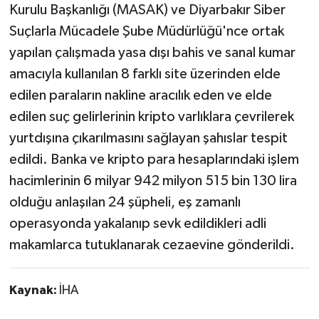
Kurulu Başkanlığı (MASAK) ve Diyarbakır Siber
Suçlarla Mücadele Şube Müdürlüğü'nce ortak
yapılan çalışmada yasa dışı bahis ve sanal kumar
amacıyla kullanılan 8 farklı site üzerinden elde
edilen paraların nakline aracılık eden ve elde
edilen suç gelirlerinin kripto varlıklara çevrilerek
yurtdışına çıkarılmasını sağlayan şahıslar tespit
edildi. Banka ve kripto para hesaplarındaki işlem
hacimlerinin 6 milyar 942 milyon 515 bin 130 lira
olduğu anlaşılan 24 şüpheli, eş zamanlı
operasyonda yakalanıp sevk edildikleri adli
makamlarca tutuklanarak cezaevine gönderildi.
Kaynak:
İHA