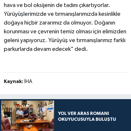
hava ve bol oksijenin de tadını çıkartıyorlar.
Yürüyüşlerimizde ve tırmanışlarımızda kesinlikle
doğaya hiçbir zararımız da olmuyor. Doğanın
korunması ve çevrenin temiz olması için elimizden
geleni yapıyoruz. Yürüyüş ve tırmanışlarımız farklı
parkurlarda devam edecek" dedi.
Kaynak:
İHA
YOL VER ARAS ROMANI
OKUYUCUSUYLA BULUŞTU