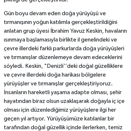
Gün boyu devam eden doğa yürüyüşü ve
tırmanışının yoğun katılımla gerçekleştirildiğini
anlatan grup üyesi İbrahim Yavuz Keskin, havaların
ısınmaya başlamasıyla birlikte il genelindeki ve
çevre illerdeki farklı parkurlarda doğa yürüyüşleri
ve tırmanışlar düzenlemeye devam edeceklerini
söyledi. Keskin, "Denizli''deki doğal güzelliklere
ve çevre illerdeki doğa harikası bölgelere
yürüyüşler ve tırmanışlar gerçekleştiriyoruz.
İnsanların hareketli yaşama adapte olması, şehir
hayatından biraz olsun uzaklaşarak doğayla iç içe
olması için düzenlediğimiz yürüyüşlere ilgi her
geçen yıl artıyor. Yürüyüşümüze katılanlar bir
tarafından doğal güzellik içinde ilerlerken, temiz