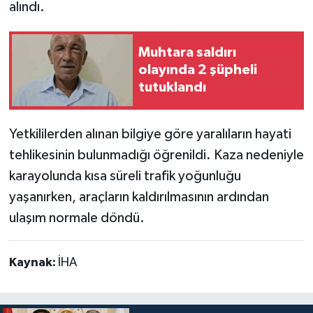
alındı.
Muhtara saldırı
olayında 2 şüpheli
tutuklandı
Yetkililerden alınan bilgiye göre yaralıların hayati
tehlikesinin bulunmadığı öğrenildi. Kaza nedeniyle
karayolunda kısa süreli trafik yoğunluğu
yaşanırken, araçların kaldırılmasının ardından
ulaşım normale döndü.
Kaynak:
İHA