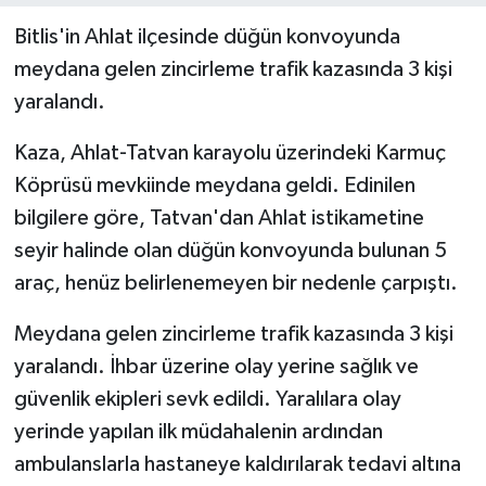
Bitlis'in Ahlat ilçesinde düğün konvoyunda
meydana gelen zincirleme trafik kazasında 3 kişi
yaralandı.
Kaza, Ahlat-Tatvan karayolu üzerindeki Karmuç
Köprüsü mevkiinde meydana geldi. Edinilen
bilgilere göre, Tatvan'dan Ahlat istikametine
seyir halinde olan düğün konvoyunda bulunan 5
araç, henüz belirlenemeyen bir nedenle çarpıştı.
Meydana gelen zincirleme trafik kazasında 3 kişi
yaralandı. İhbar üzerine olay yerine sağlık ve
güvenlik ekipleri sevk edildi. Yaralılara olay
yerinde yapılan ilk müdahalenin ardından
ambulanslarla hastaneye kaldırılarak tedavi altına