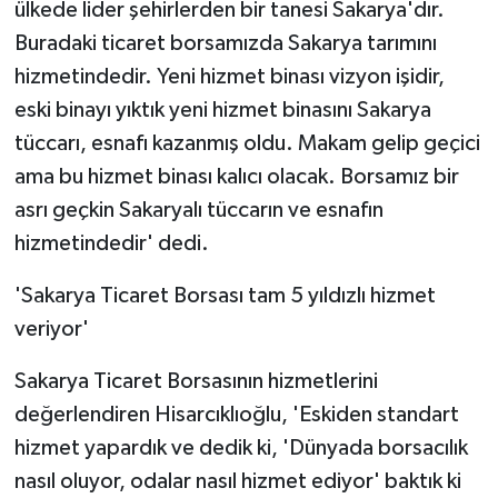
ülkede lider şehirlerden bir tanesi Sakarya'dır.
Buradaki ticaret borsamızda Sakarya tarımını
hizmetindedir. Yeni hizmet binası vizyon işidir,
eski binayı yıktık yeni hizmet binasını Sakarya
tüccarı, esnafı kazanmış oldu. Makam gelip geçici
ama bu hizmet binası kalıcı olacak. Borsamız bir
asrı geçkin Sakaryalı tüccarın ve esnafın
hizmetindedir' dedi.
'Sakarya Ticaret Borsası tam 5 yıldızlı hizmet
veriyor'
Sakarya Ticaret Borsasının hizmetlerini
değerlendiren Hisarcıklıoğlu, 'Eskiden standart
hizmet yapardık ve dedik ki, 'Dünyada borsacılık
nasıl oluyor, odalar nasıl hizmet ediyor' baktık ki