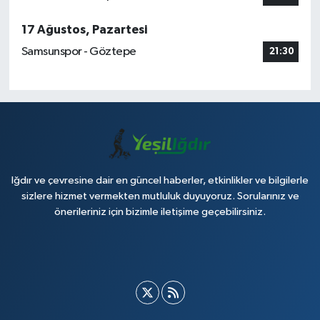
17 Ağustos, Pazartesi
Samsunspor - Göztepe
21:30
Iğdır ve çevresine dair en güncel haberler, etkinlikler ve bilgilerle
sizlere hizmet vermekten mutluluk duyuyoruz. Sorularınız ve
önerileriniz için bizimle iletişime geçebilirsiniz.