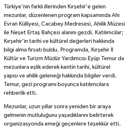
Türkiye'nin farklı illerinden Kırşehir'e gelen
mezunlar, düzenlenen program kapsamında Ahi
Evran Külliyesi, Cacabey Medresesi, Ahilik Müzesi
ile Neşet Ertaş Bahçesi alanını gezdi. Katılımcılar;
Kırşehir'in tarihi ve kültürel değerleri hakkında
bilgi alma fırsatı buldu. Programda, Kırşehir İl
Kültür ve Turizm Müdür Yardımcısı Eyüp Temur da
mezunlara eşlik ederek kentin tarihi, kültürel
yapısı ve ahilik geleneği hakkında bilgiler verdi.
Temur, gezi programı boyunca katılımcılara
rehberlik etti.
Mezunlar, uzun yıllar sonra yeniden bir araya
gelmenin mutluluğunu yaşadıklarını belirterek
organizasyonda emeği geçenlere teşekkür etti.