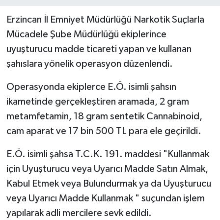
Erzincan İl Emniyet Müdürlüğü Narkotik Suçlarla
Mücadele Şube Müdürlüğü ekiplerince
uyuşturucu madde ticareti yapan ve kullanan
şahıslara yönelik operasyon düzenlendi.
Operasyonda ekiplerce E.Ö. isimli şahsın
ikametinde gerçekleştiren aramada, 2 gram
metamfetamin, 18 gram sentetik Cannabinoid,
cam aparat ve 17 bin 500 TL para ele geçirildi.
E.Ö. isimli şahsa T.C.K. 191. maddesi "Kullanmak
için Uyuşturucu veya Uyarıcı Madde Satın Almak,
Kabul Etmek veya Bulundurmak ya da Uyuşturucu
veya Uyarıcı Madde Kullanmak " suçundan işlem
yapılarak adli mercilere sevk edildi.