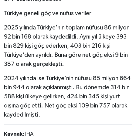
Türkiye geneli göç ve nüfus verileri
2025 yılında Türkiye'nin toplam nüfusu 86 milyon
92 bin 168 olarak kaydedildi. Aynı yıl ülkeye 393
bin 829 kişi göç ederken, 403 bin 216 kişi
Türkiye'den ayrıldı. Buna göre net göç eksi 9 bin
387 olarak gerçekleşti.
2024 yılında ise Türkiye'nin nüfusu 85 milyon 664
bin 944 olarak açıklanmıştı. Bu dönemde 314 bin
588 kişi ülkeye gelirken, 424 bin 345 kişi yurt
dışına göç etti. Net göç eksi 109 bin 757 olarak
kaydedilmişti.
Kaynak:
İHA