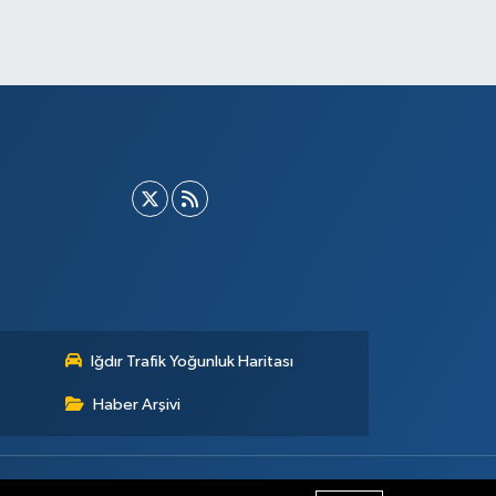
Iğdır Trafik Yoğunluk Haritası
Haber Arşivi