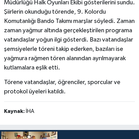
Müdürlüğü Halk Oyunları Ekibi gösterilerini sundu.
Şiirlerin okunduğu törende, 9. Kolordu
Komutanlığı Bando Takımı marşlar söyledi. Zaman
zaman yağmur altında gerçekleştirilen programa
vatandaşlar yoğun ilgi gösterdi. Bazı vatandaşlar
şemsiyelerle töreni takip ederken, bazıları ise
yağmura rağmen tören alanından ayrılmayarak
kutlamalara eşlik etti.
Törene vatandaşlar, öğrenciler, sporcular ve
protokol üyeleri katıldı.
Kaynak:
İHA