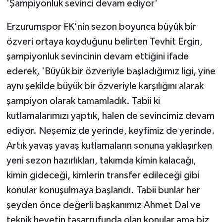
'Şampiyonluk sevinci devam ediyor'
Erzurumspor FK'nin sezon boyunca büyük bir
özveri ortaya koyduğunu belirten Tevhit Ergin,
şampiyonluk sevincinin devam ettiğini ifade
ederek, 'Büyük bir özveriyle başladığımız ligi, yine
aynı şekilde büyük bir özveriyle karşılığını alarak
şampiyon olarak tamamladık. Tabii ki
kutlamalarımızı yaptık, halen de sevincimiz devam
ediyor. Neşemiz de yerinde, keyfimiz de yerinde.
Artık yavaş yavaş kutlamaların sonuna yaklaşırken
yeni sezon hazırlıkları, takımda kimin kalacağı,
kimin gideceği, kimlerin transfer edileceği gibi
konular konuşulmaya başlandı. Tabii bunlar her
şeyden önce değerli başkanımız Ahmet Dal ve
teknik heyetin tasarrufunda olan konular ama biz