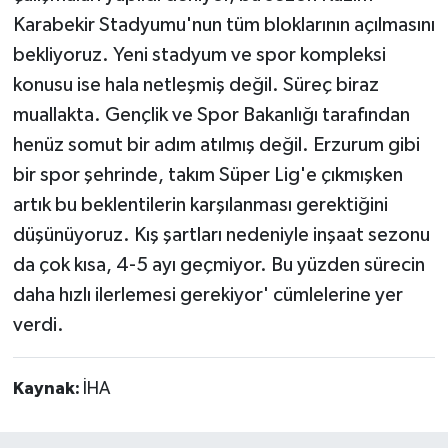
Karabekir Stadyumu'nun tüm bloklarının açılmasını
bekliyoruz. Yeni stadyum ve spor kompleksi
konusu ise hala netleşmiş değil. Süreç biraz
muallakta. Gençlik ve Spor Bakanlığı tarafından
henüz somut bir adım atılmış değil. Erzurum gibi
bir spor şehrinde, takım Süper Lig'e çıkmışken
artık bu beklentilerin karşılanması gerektiğini
düşünüyoruz. Kış şartları nedeniyle inşaat sezonu
da çok kısa, 4-5 ayı geçmiyor. Bu yüzden sürecin
daha hızlı ilerlemesi gerekiyor' cümlelerine yer
verdi.
Kaynak:
İHA