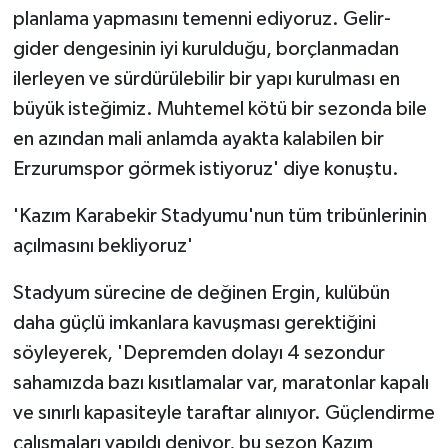
planlama yapmasını temenni ediyoruz. Gelir-
gider dengesinin iyi kurulduğu, borçlanmadan
ilerleyen ve sürdürülebilir bir yapı kurulması en
büyük isteğimiz. Muhtemel kötü bir sezonda bile
en azından mali anlamda ayakta kalabilen bir
Erzurumspor görmek istiyoruz' diye konuştu.
'Kazım Karabekir Stadyumu'nun tüm tribünlerinin
açılmasını bekliyoruz'
Stadyum sürecine de değinen Ergin, kulübün
daha güçlü imkanlara kavuşması gerektiğini
söyleyerek, 'Depremden dolayı 4 sezondur
sahamızda bazı kısıtlamalar var, maratonlar kapalı
ve sınırlı kapasiteyle taraftar alınıyor. Güçlendirme
çalışmaları yapıldı deniyor, bu sezon Kazım