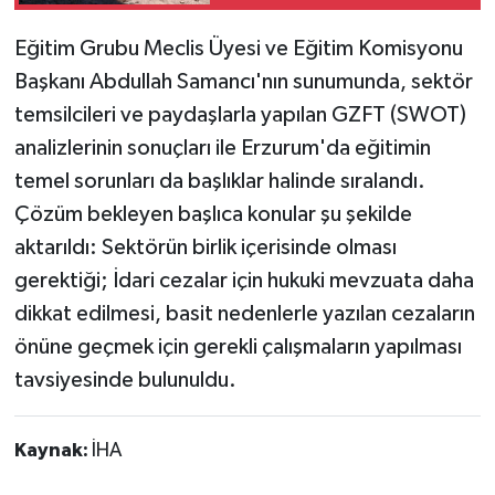
Eğitim Grubu Meclis Üyesi ve Eğitim Komisyonu
Başkanı Abdullah Samancı'nın sunumunda, sektör
temsilcileri ve paydaşlarla yapılan GZFT (SWOT)
analizlerinin sonuçları ile Erzurum'da eğitimin
temel sorunları da başlıklar halinde sıralandı.
Çözüm bekleyen başlıca konular şu şekilde
aktarıldı: Sektörün birlik içerisinde olması
gerektiği; İdari cezalar için hukuki mevzuata daha
dikkat edilmesi, basit nedenlerle yazılan cezaların
önüne geçmek için gerekli çalışmaların yapılması
tavsiyesinde bulunuldu.
Kaynak:
İHA