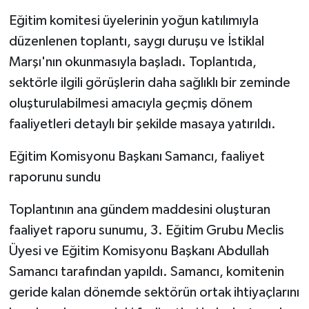
Eğitim komitesi üyelerinin yoğun katılımıyla
düzenlenen toplantı, saygı duruşu ve İstiklal
Marşı'nın okunmasıyla başladı. Toplantıda,
sektörle ilgili görüşlerin daha sağlıklı bir zeminde
oluşturulabilmesi amacıyla geçmiş dönem
faaliyetleri detaylı bir şekilde masaya yatırıldı.
Eğitim Komisyonu Başkanı Samancı, faaliyet
raporunu sundu
Toplantının ana gündem maddesini oluşturan
faaliyet raporu sunumu, 3. Eğitim Grubu Meclis
Üyesi ve Eğitim Komisyonu Başkanı Abdullah
Samancı tarafından yapıldı. Samancı, komitenin
geride kalan dönemde sektörün ortak ihtiyaçlarını