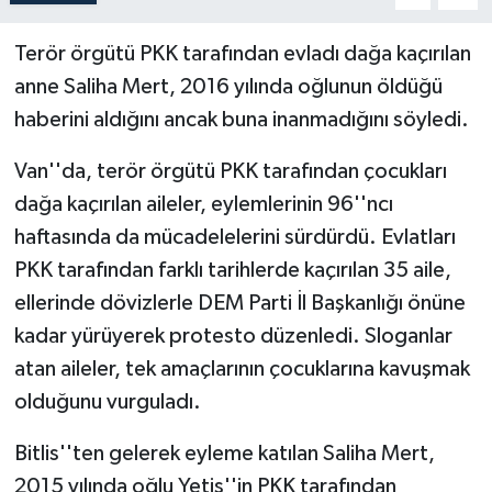
Terör örgütü PKK tarafından evladı dağa kaçırılan
anne Saliha Mert, 2016 yılında oğlunun öldüğü
haberini aldığını ancak buna inanmadığını söyledi.
Van''da, terör örgütü PKK tarafından çocukları
dağa kaçırılan aileler, eylemlerinin 96''ncı
haftasında da mücadelelerini sürdürdü. Evlatları
PKK tarafından farklı tarihlerde kaçırılan 35 aile,
ellerinde dövizlerle DEM Parti İl Başkanlığı önüne
kadar yürüyerek protesto düzenledi. Sloganlar
atan aileler, tek amaçlarının çocuklarına kavuşmak
olduğunu vurguladı.
Bitlis''ten gelerek eyleme katılan Saliha Mert,
2015 yılında oğlu Yetiş''in PKK tarafından