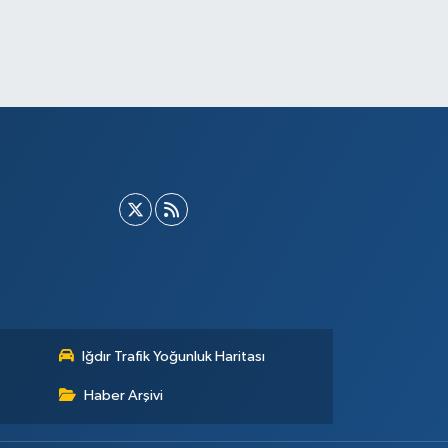
Iğdır Trafik Yoğunluk Haritası
Haber Arşivi