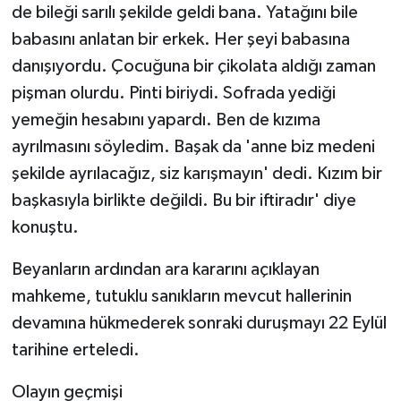
de bileği sarılı şekilde geldi bana. Yatağını bile
babasını anlatan bir erkek. Her şeyi babasına
danışıyordu. Çocuğuna bir çikolata aldığı zaman
pişman olurdu. Pinti biriydi. Sofrada yediği
yemeğin hesabını yapardı. Ben de kızıma
ayrılmasını söyledim. Başak da 'anne biz medeni
şekilde ayrılacağız, siz karışmayın' dedi. Kızım bir
başkasıyla birlikte değildi. Bu bir iftiradır' diye
konuştu.
Beyanların ardından ara kararını açıklayan
mahkeme, tutuklu sanıkların mevcut hallerinin
devamına hükmederek sonraki duruşmayı 22 Eylül
tarihine erteledi.
Olayın geçmişi