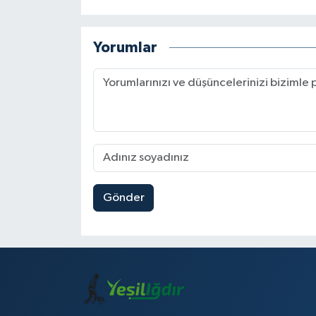
Yorumlar
Gönder