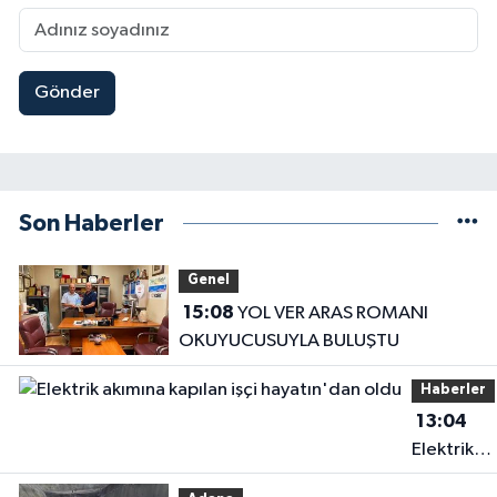
Gönder
Son Haberler
Genel
15:08
YOL VER ARAS ROMANI
OKUYUCUSUYLA BULUŞTU
Haberler
13:04
Elektrik
akımına