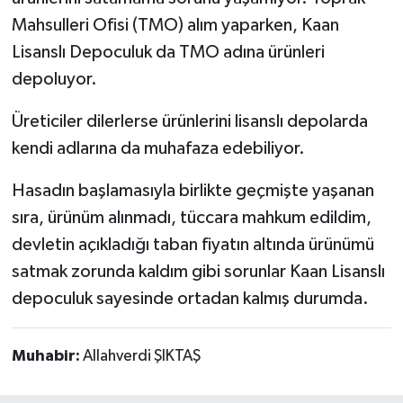
Mahsulleri Ofisi (TMO) alım yaparken, Kaan
Lisanslı Depoculuk da TMO adına ürünleri
depoluyor.
Üreticiler dilerlerse ürünlerini lisanslı depolarda
kendi adlarına da muhafaza edebiliyor.
Hasadın başlamasıyla birlikte geçmişte yaşanan
sıra, ürünüm alınmadı, tüccara mahkum edildim,
devletin açıkladığı taban fiyatın altında ürünümü
satmak zorunda kaldım gibi sorunlar Kaan Lisanslı
depoculuk sayesinde ortadan kalmış durumda.
Muhabir:
Allahverdi ŞIKTAŞ