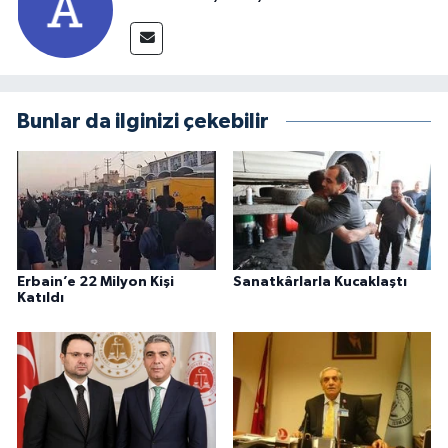
Bunlar da ilginizi çekebilir
Erbain’e 22 Milyon Kişi
Sanatkârlarla Kucaklaştı
Katıldı