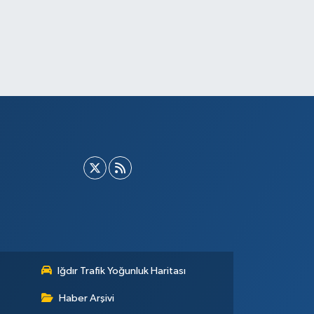
Iğdır Trafik Yoğunluk Haritası
Haber Arşivi