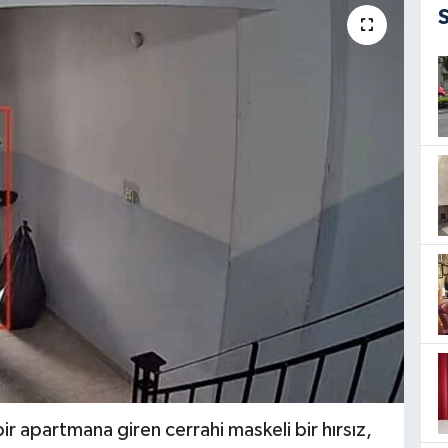
ir apartmana giren cerrahi maskeli bir hırsız,