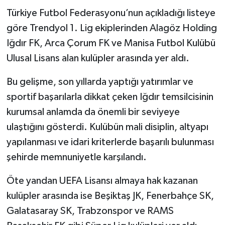
Türkiye Futbol Federasyonu’nun açıkladığı listeye
göre Trendyol 1. Lig ekiplerinden Alagöz Holding
Iğdır FK, Arca Çorum FK ve Manisa Futbol Kulübü
Ulusal Lisans alan kulüpler arasında yer aldı.
Bu gelişme, son yıllarda yaptığı yatırımlar ve
sportif başarılarla dikkat çeken Iğdır temsilcisinin
kurumsal anlamda da önemli bir seviyeye
ulaştığını gösterdi. Kulübün mali disiplin, altyapı
yapılanması ve idari kriterlerde başarılı bulunması
şehirde memnuniyetle karşılandı.
Öte yandan UEFA Lisansı almaya hak kazanan
kulüpler arasında ise Beşiktaş JK, Fenerbahçe SK,
Galatasaray SK, Trabzonspor ve RAMS