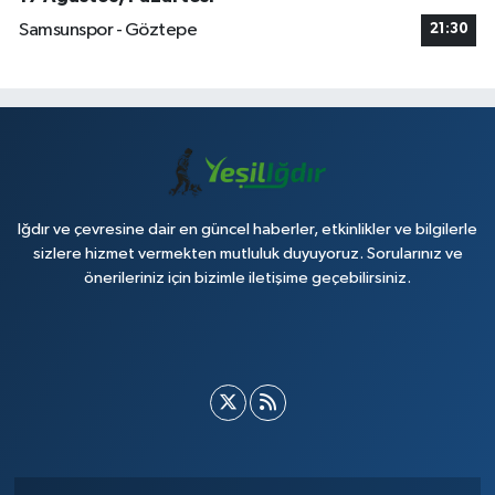
Samsunspor - Göztepe
21:30
Iğdır ve çevresine dair en güncel haberler, etkinlikler ve bilgilerle
sizlere hizmet vermekten mutluluk duyuyoruz. Sorularınız ve
önerileriniz için bizimle iletişime geçebilirsiniz.