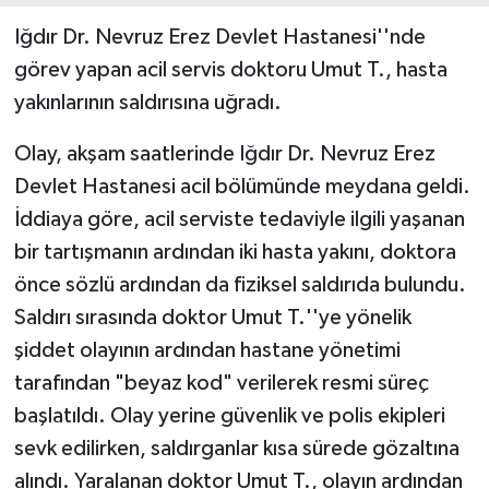
Iğdır Dr. Nevruz Erez Devlet Hastanesi''nde
görev yapan acil servis doktoru Umut T., hasta
yakınlarının saldırısına uğradı.
Olay, akşam saatlerinde Iğdır Dr. Nevruz Erez
Devlet Hastanesi acil bölümünde meydana geldi.
İddiaya göre, acil serviste tedaviyle ilgili yaşanan
bir tartışmanın ardından iki hasta yakını, doktora
önce sözlü ardından da fiziksel saldırıda bulundu.
Saldırı sırasında doktor Umut T.''ye yönelik
şiddet olayının ardından hastane yönetimi
tarafından "beyaz kod" verilerek resmi süreç
başlatıldı. Olay yerine güvenlik ve polis ekipleri
sevk edilirken, saldırganlar kısa sürede gözaltına
alındı. Yaralanan doktor Umut T., olayın ardından