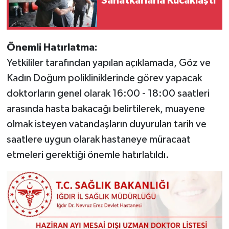
Sanatkârlarla Kucaklaştı
Önemli Hatırlatma:
Yetkililer tarafından yapılan açıklamada, Göz ve
Kadın Doğum polikliniklerinde görev yapacak
doktorların genel olarak 16:00 - 18:00 saatleri
arasında hasta bakacağı belirtilerek, muayene
olmak isteyen vatandaşların duyurulan tarih ve
saatlere uygun olarak hastaneye müracaat
etmeleri gerektiği önemle hatırlatıldı.