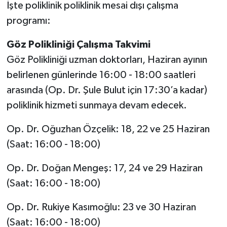
İşte poliklinik poliklinik mesai dışı çalışma
programı:
Göz Polikliniği Çalışma Takvimi
Göz Polikliniği uzman doktorları, Haziran ayının
belirlenen günlerinde 16:00 - 18:00 saatleri
arasında (Op. Dr. Şule Bulut için 17:30’a kadar)
poliklinik hizmeti sunmaya devam edecek.
Op. Dr. Oğuzhan Özçelik: 18, 22 ve 25 Haziran
(Saat: 16:00 - 18:00)
Op. Dr. Doğan Mengeş: 17, 24 ve 29 Haziran
(Saat: 16:00 - 18:00)
Op. Dr. Rukiye Kasımoğlu: 23 ve 30 Haziran
(Saat: 16:00 - 18:00)