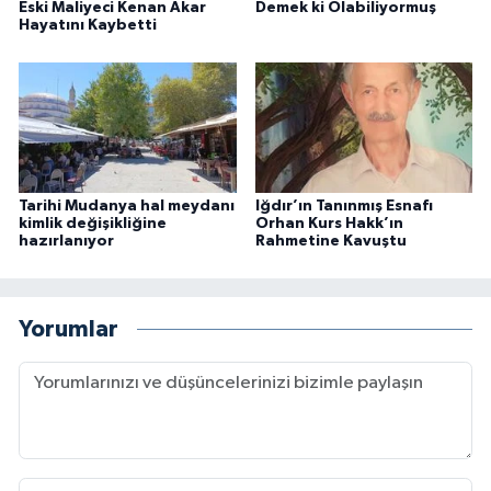
Eski Maliyeci Kenan Akar
Demek ki Olabiliyormuş
Hayatını Kaybetti
Tarihi Mudanya hal meydanı
Iğdır’ın Tanınmış Esnafı
kimlik değişikliğine
Orhan Kurs Hakk’ın
hazırlanıyor
Rahmetine Kavuştu
Yorumlar