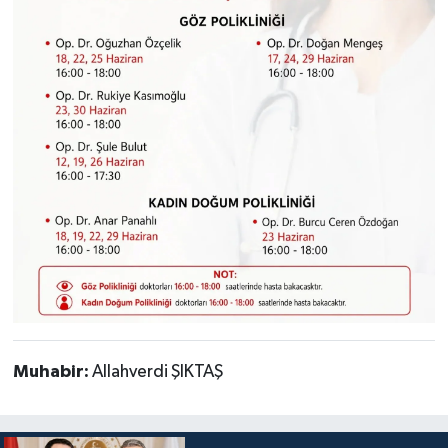
Muhabir:
Allahverdi ŞIKTAŞ