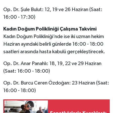
Op. Dr. Şule Bulut: 12, 19 ve 26 Haziran (Saat:
16:00 - 17:30)
Kadın Doğum Polikliniği Çalışma Takvimi
Kadın Doğum Polikliniği’nde ise iki uzman hekim
Haziran ayındaki belirli günlerde 16:00 - 18:00
saatleri arasında hasta kabulü gerçekleştirecek.
Op. Dr. Anar Panahlı: 18, 19, 22 ve 29 Haziran
(Saat: 16:00 - 18:00)
Op. Dr. Burcu Ceren Özdoğan: 23 Haziran (Saat:
16:00 - 18:00)