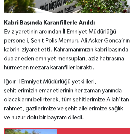
Kabri Başında Karanfillerle Anıldı
Ev ziyaretinin ardından İl Emniyet Müdürlüğü
personeli, Şehit Polis Memuru Ali Asker Gonca’nın
kabrini ziyaret etti. Kahramanımızın kabri başında
dualar eden emniyet mensupları, aziz hatırasına
hürmeten mezara karanfiller bıraktı.
Iğdır İl Emniyet Müdürlüğü yetkilileri,
şehitlerimizin emanetlerinin her zaman yanında
olacaklarını belirterek, tüm şehitlerimize Allah’tan
rahmet, gazilerimize ve şehit ailelerimize sağlık
ve huzur dolu bir bayram diledi.