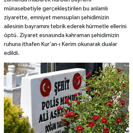
münasebetiyle gerçekleştirilen bu anlamlı
ziyarette, emniyet mensupları şehidimizin
ailesinin bayramını tebrik ederek hürmetle ellerini
öptü. Ziyaret esnasında kahraman şehidimizin
ruhuna ithafen Kur’an-ı Kerim okunarak dualar
edildi.