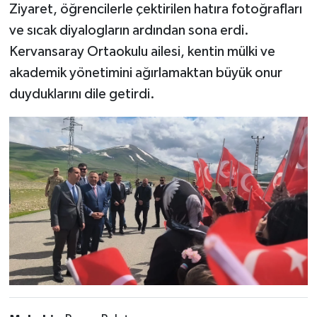
Ziyaret, öğrencilerle çektirilen hatıra fotoğrafları
ve sıcak diyalogların ardından sona erdi.
Kervansaray Ortaokulu ailesi, kentin mülki ve
akademik yönetimini ağırlamaktan büyük onur
duyduklarını dile getirdi.