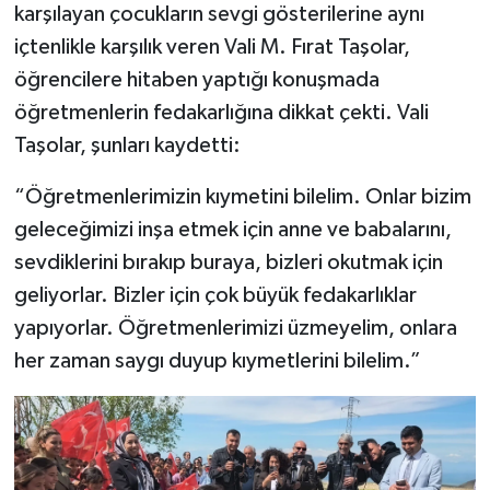
karşılayan çocukların sevgi gösterilerine aynı
içtenlikle karşılık veren Vali M. Fırat Taşolar,
öğrencilere hitaben yaptığı konuşmada
öğretmenlerin fedakarlığına dikkat çekti. Vali
Taşolar, şunları kaydetti:
“Öğretmenlerimizin kıymetini bilelim. Onlar bizim
geleceğimizi inşa etmek için anne ve babalarını,
sevdiklerini bırakıp buraya, bizleri okutmak için
geliyorlar. Bizler için çok büyük fedakarlıklar
yapıyorlar. Öğretmenlerimizi üzmeyelim, onlara
her zaman saygı duyup kıymetlerini bilelim.”