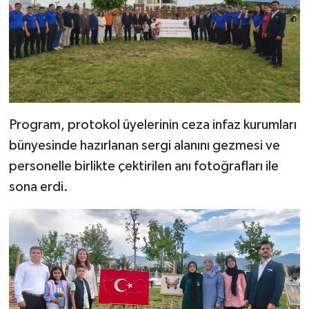
Program, protokol üyelerinin ceza infaz kurumları
bünyesinde hazırlanan sergi alanını gezmesi ve
personelle birlikte çektirilen anı fotoğrafları ile
sona erdi.