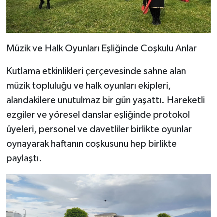
Müzik ve Halk Oyunları Eşliğinde Coşkulu Anlar
Kutlama etkinlikleri çerçevesinde sahne alan
müzik topluluğu ve halk oyunları ekipleri,
alandakilere unutulmaz bir gün yaşattı. Hareketli
ezgiler ve yöresel danslar eşliğinde protokol
üyeleri, personel ve davetliler birlikte oyunlar
oynayarak haftanın coşkusunu hep birlikte
paylaştı.