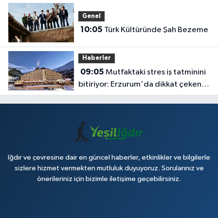
Genel
10:05
Türk Kültüründe Şah Bezeme
Haberler
09:05
Mutfaktaki stres iş tatminini
bitiriyor: Erzurum'da dikkat çeken
araştırma
Iğdır ve çevresine dair en güncel haberler, etkinlikler ve bilgilerle
sizlere hizmet vermekten mutluluk duyuyoruz. Sorularınız ve
önerileriniz için bizimle iletişime geçebilirsiniz.