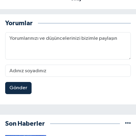
Yorumlar
Gönder
Son Haberler