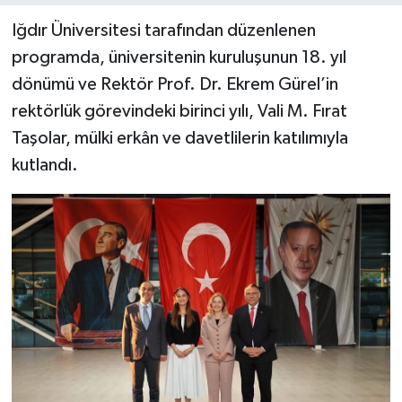
Iğdır Üniversitesi tarafından düzenlenen
programda, üniversitenin kuruluşunun 18. yıl
dönümü ve Rektör Prof. Dr. Ekrem Gürel’in
rektörlük görevindeki birinci yılı, Vali M. Fırat
Taşolar, mülki erkân ve davetlilerin katılımıyla
kutlandı.