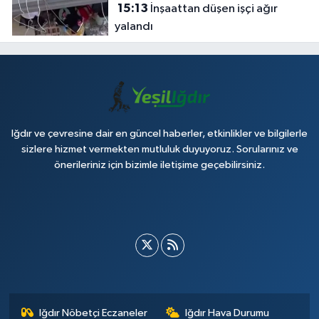
15:13
İnşaattan düşen işçi ağır
yalandı
Iğdır ve çevresine dair en güncel haberler, etkinlikler ve bilgilerle
sizlere hizmet vermekten mutluluk duyuyoruz. Sorularınız ve
önerileriniz için bizimle iletişime geçebilirsiniz.
Iğdır Nöbetçi Eczaneler
Iğdır Hava Durumu