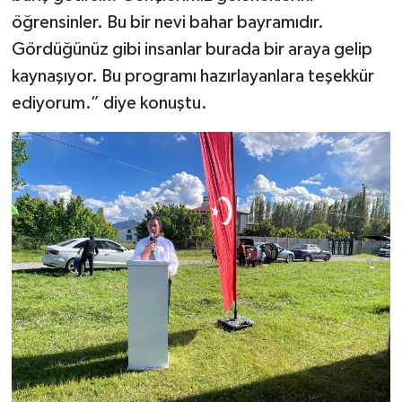
öğrensinler. Bu bir nevi bahar bayramıdır.
Gördüğünüz gibi insanlar burada bir araya gelip
kaynaşıyor. Bu programı hazırlayanlara teşekkür
ediyorum.” diye konuştu.