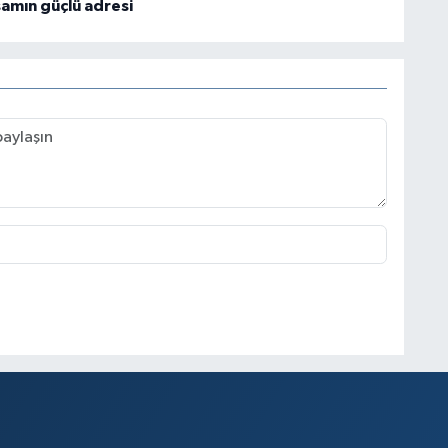
şamın güçlü adresi