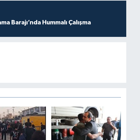
ama Barajı’nda Hummalı Çalışma