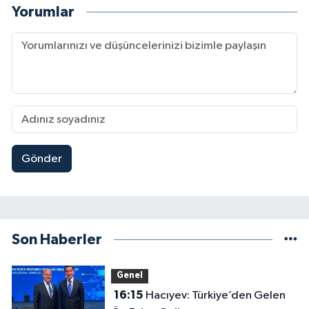
Yorumlar
Gönder
Son Haberler
Genel
16:15
Hacıyev: Türkiye’den Gelen