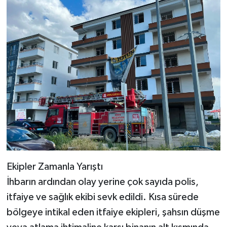
Ekipler Zamanla Yarıştı
İhbarın ardından olay yerine çok sayıda polis,
itfaiye ve sağlık ekibi sevk edildi. Kısa sürede
bölgeye intikal eden itfaiye ekipleri, şahsın düşme