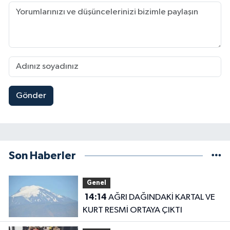
Gönder
Son Haberler
Genel
14:14
AĞRI DAĞINDAKİ KARTAL VE
KURT RESMİ ORTAYA ÇIKTI