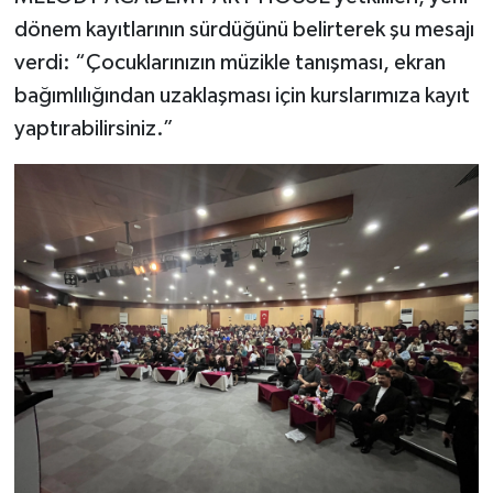
dönem kayıtlarının sürdüğünü belirterek şu mesajı
verdi: “Çocuklarınızın müzikle tanışması, ekran
bağımlılığından uzaklaşması için kurslarımıza kayıt
yaptırabilirsiniz.”