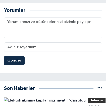
Yorumlar
Gönder
Son Haberler
Haberler