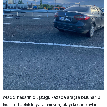
Maddi hasarın oluştuğu kazada araçta bulunan 3
kişi hafif şekilde yaralanırken, olayda can kaybı