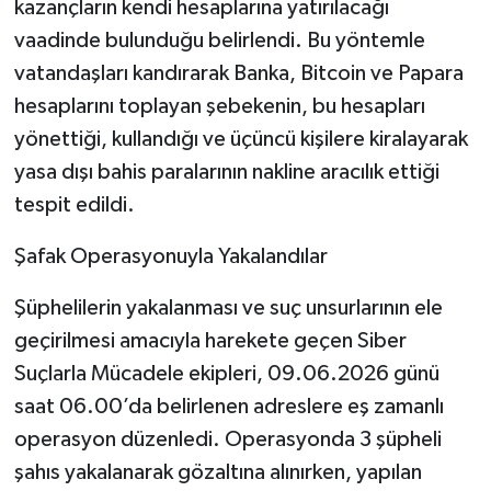
kazançların kendi hesaplarına yatırılacağı
vaadinde bulunduğu belirlendi. Bu yöntemle
vatandaşları kandırarak Banka, Bitcoin ve Papara
hesaplarını toplayan şebekenin, bu hesapları
yönettiği, kullandığı ve üçüncü kişilere kiralayarak
yasa dışı bahis paralarının nakline aracılık ettiği
tespit edildi.
Şafak Operasyonuyla Yakalandılar
Şüphelilerin yakalanması ve suç unsurlarının ele
geçirilmesi amacıyla harekete geçen Siber
Suçlarla Mücadele ekipleri, 09.06.2026 günü
saat 06.00’da belirlenen adreslere eş zamanlı
operasyon düzenledi. Operasyonda 3 şüpheli
şahıs yakalanarak gözaltına alınırken, yapılan