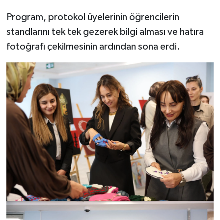
Program, protokol üyelerinin öğrencilerin
standlarını tek tek gezerek bilgi alması ve hatıra
fotoğrafı çekilmesinin ardından sona erdi.