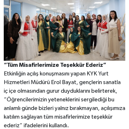
“Tüm Misafirlerimize Teşekkür Ederiz”
Etkinliğin açılış konuşmasını yapan KYK Yurt
Hizmetleri Müdürü Erol Bayat, gençlerin sanatla
iç içe olmasından gurur duyduklarını belirterek,
“Öğrencilerimizin yeteneklerini sergilediği bu
anlamlı günde bizleri yalnız bırakmayan, açılışımıza
katılım sağlayan tüm misafirlerimize teşekkür
ederiz” ifadelerini kullandı.