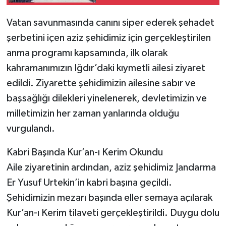
hazırlanıyor
Vatan savunmasında canını siper ederek şehadet
şerbetini içen aziz şehidimiz için gerçekleştirilen
anma programı kapsamında, ilk olarak
kahramanımızın Iğdır’daki kıymetli ailesi ziyaret
edildi. Ziyarette şehidimizin ailesine sabır ve
başsağlığı dilekleri yinelenerek, devletimizin ve
milletimizin her zaman yanlarında olduğu
vurgulandı.
Kabri Başında Kur’an-ı Kerim Okundu
Aile ziyaretinin ardından, aziz şehidimiz Jandarma
Er Yusuf Urtekin’in kabri başına geçildi.
Şehidimizin mezarı başında eller semaya açılarak
Kur’an-ı Kerim tilaveti gerçekleştirildi. Duygu dolu