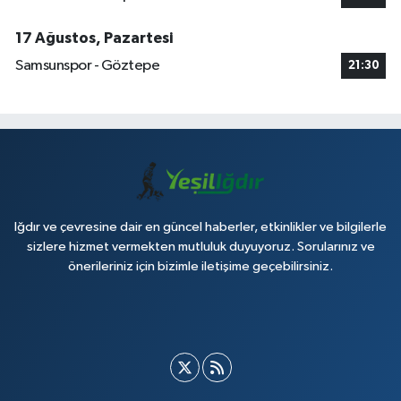
17 Ağustos, Pazartesi
Samsunspor - Göztepe
21:30
Iğdır ve çevresine dair en güncel haberler, etkinlikler ve bilgilerle
sizlere hizmet vermekten mutluluk duyuyoruz. Sorularınız ve
önerileriniz için bizimle iletişime geçebilirsiniz.